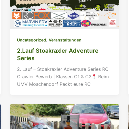
,
Uncategorized
Veranstaltungen
2.Lauf Stoakraxler Adventure
Series
2. Lauf – Stoakraxler Adventure Series RC
Crawler Bewerb | Klassen C1 & C2
Beim
UMV Moschendorf Packt eure RC