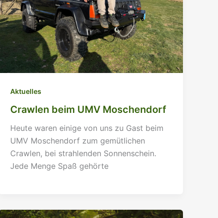
Aktuelles
Crawlen beim UMV Moschendorf
Heute waren einige von uns zu Gast beim
UMV Moschendorf zum gemütlichen
Crawlen, bei strahlenden Sonnenschein.
Jede Menge Spaß gehörte