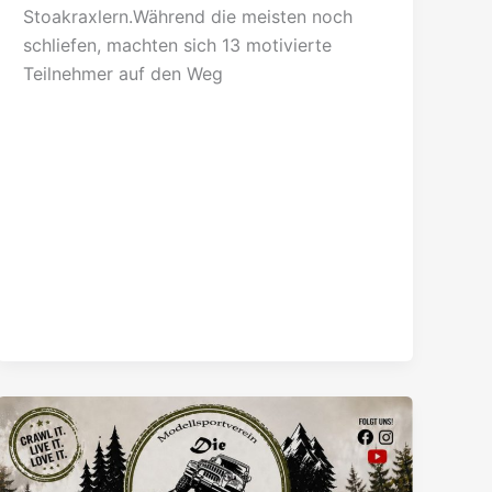
Stoakraxlern.Während die meisten noch
schliefen, machten sich 13 motivierte
Teilnehmer auf den Weg