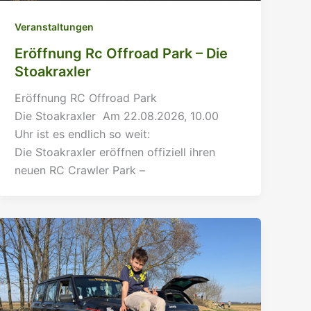
Veranstaltungen
Eröffnung Rc Offroad Park – Die
Stoakraxler
Eröffnung RC Offroad Park
Die Stoakraxler Am 22.08.2026, 10.00
Uhr ist es endlich so weit:
Die Stoakraxler eröffnen offiziell ihren
neuen RC Crawler Park –