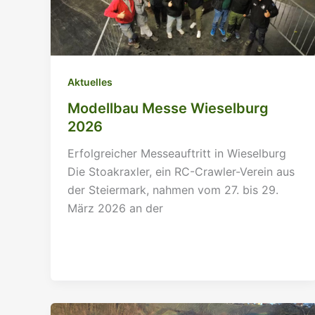
Aktuelles
Modellbau Messe Wieselburg
2026
Erfolgreicher Messeauftritt in Wieselburg
Die Stoakraxler, ein RC-Crawler-Verein aus
der Steiermark, nahmen vom 27. bis 29.
März 2026 an der