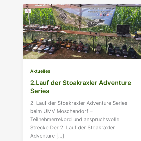
Aktuelles
2.Lauf der Stoakraxler Adventure
Series
2. Lauf der Stoakraxler Adventure Series
beim UMV Moschendorf –
Teilnehmerrekord und anspruchsvolle
Strecke Der 2. Lauf der Stoakraxler
Adventure […]