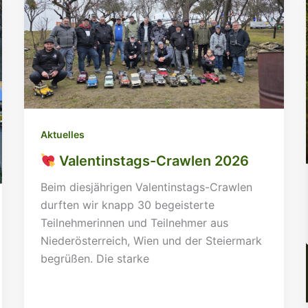
Aktuelles
Valentinstags-Crawlen 2026
Beim diesjährigen Valentinstags-Crawlen
durften wir knapp 30 begeisterte
Teilnehmerinnen und Teilnehmer aus
Niederösterreich, Wien und der Steiermark
begrüßen. Die starke