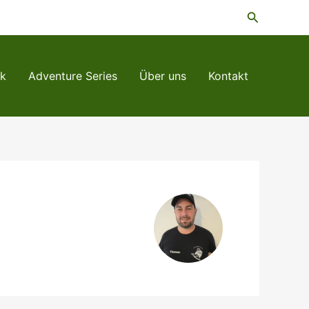
Suchen
rk
Adventure Series
Über uns
Kontakt