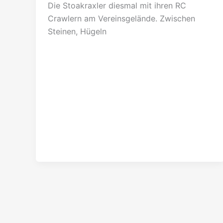
Die Stoakraxler diesmal mit ihren RC
Crawlern am Vereinsgelände. Zwischen
Steinen, Hügeln