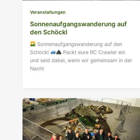
Veranstaltungen
Sonnenaufgangswanderung auf
den Schöckl
Sonnenaufgangswanderung auf den
Schöckl
Packt eure RC Crawler ein
und seid dabei, wenn wir gemeinsam in der
Nacht