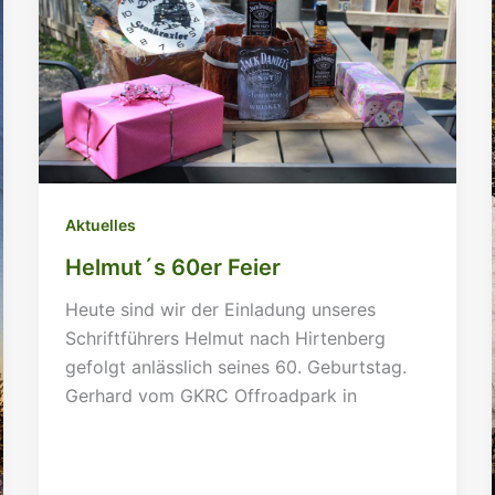
Aktuelles
Helmut´s 60er Feier
Heute sind wir der Einladung unseres
Schriftführers Helmut nach Hirtenberg
gefolgt anlässlich seines 60. Geburtstag.
Gerhard vom GKRC Offroadpark in