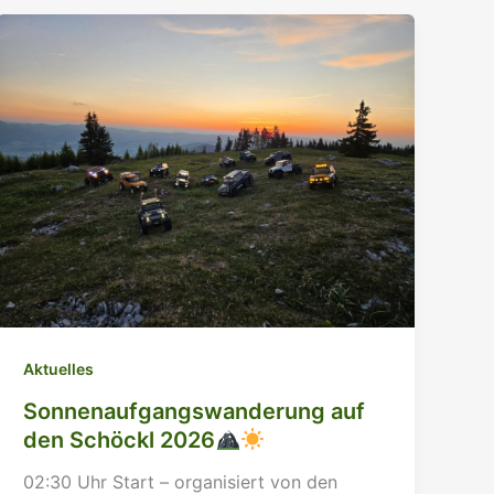
Aktuelles
Sonnenaufgangswanderung auf
den Schöckl 2026
02:30 Uhr Start – organisiert von den