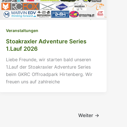
Veranstaltungen
Stoakraxler Adventure Series
1.Lauf 2026
Liebe Freunde, wir starten bald unseren
1.Lauf der Stoakraxler Adventure Series
beim GKRC Offroadpark Hirtenberg. Wir
freuen uns auf zahlreiche
Weiter
→