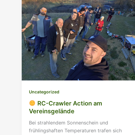
Uncategorized
RC-Crawler Action am
Vereinsgelände
Bei strahlendem Sonnenschein und
frühlingshaften Temperaturen trafen sich