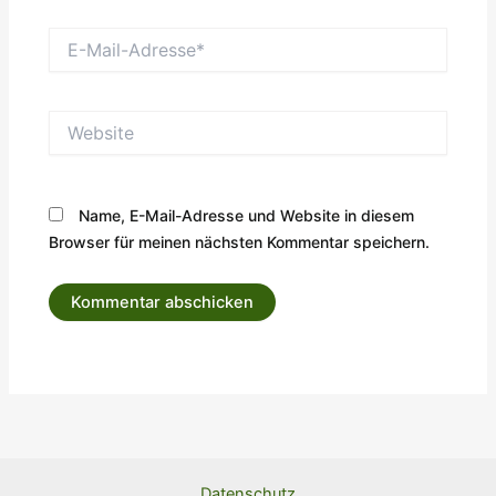
E-
Mail-
Adresse*
Website
Name, E-Mail-Adresse und Website in diesem
Browser für meinen nächsten Kommentar speichern.
Datenschutz