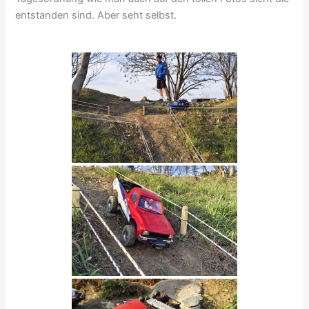
entstanden sind. Aber seht selbst.