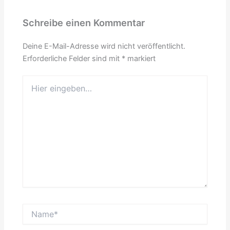
Schreibe einen Kommentar
Deine E-Mail-Adresse wird nicht veröffentlicht.
Erforderliche Felder sind mit
*
markiert
Hier
eingeben…
Name*