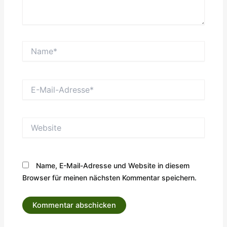
Name*
E-
Mail-
Adresse*
Website
Name, E-Mail-Adresse und Website in diesem
Browser für meinen nächsten Kommentar speichern.