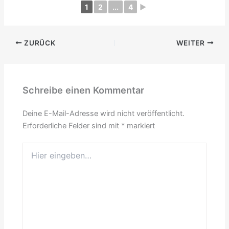
1
2
...
4
►
ZURÜCK
WEITER
Schreibe einen Kommentar
Deine E-Mail-Adresse wird nicht veröffentlicht.
Erforderliche Felder sind mit
*
markiert
Hier
eingeben…